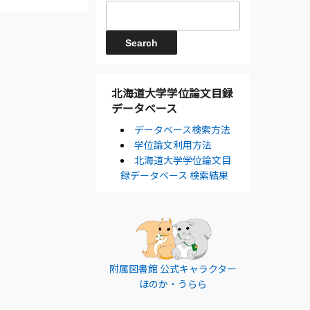
北海道大学学位論文目録
データベース
データベース検索方法
学位論文利用方法
北海道大学学位論文目
録データベース 検索結果
附属図書館 公式キャラクター
ほのか・うらら