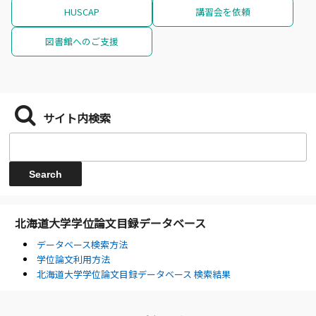
HUSCAP
講習会を依頼
図書館へのご支援
サイト内検索
北海道大学学位論文目録データベース
データベース検索方法
学位論文利用方法
北海道大学学位論文目録データベース 検索結果