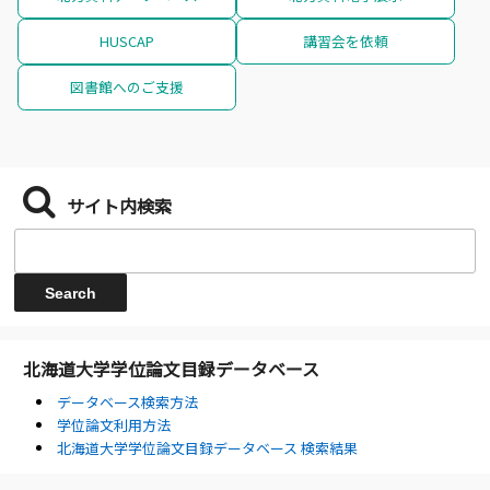
HUSCAP
講習会を依頼
図書館へのご支援
サイト内検索
北海道大学学位論文目録データベース
データベース検索方法
学位論文利用方法
北海道大学学位論文目録データベース 検索結果