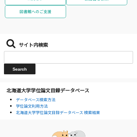
図書館へのご支援
サイト内検索
北海道大学学位論文目録データベース
データベース検索方法
学位論文利用方法
北海道大学学位論文目録データベース 検索結果