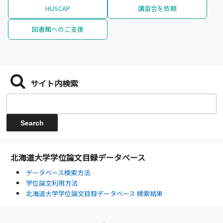
HUSCAP
講習会を依頼
図書館へのご支援
サイト内検索
北海道大学学位論文目録データベース
データベース検索方法
学位論文利用方法
北海道大学学位論文目録データベース 検索結果