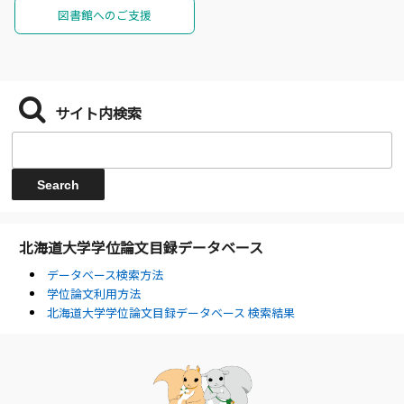
図書館へのご支援
サイト内検索
北海道大学学位論文目録データベース
データベース検索方法
学位論文利用方法
北海道大学学位論文目録データベース 検索結果