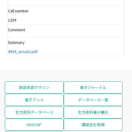
Call number
1234
Comment
Summary
4924_arisato.pdf
英語多読マラソン
電子ジャーナル
電子ブック
データベース一覧
北方資料データベース
北方資料電子展示
HUSCAP
講習会を依頼