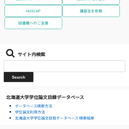
HUSCAP
講習会を依頼
図書館へのご支援
サイト内検索
北海道大学学位論文目録データベース
データベース検索方法
学位論文利用方法
北海道大学学位論文目録データベース 検索結果