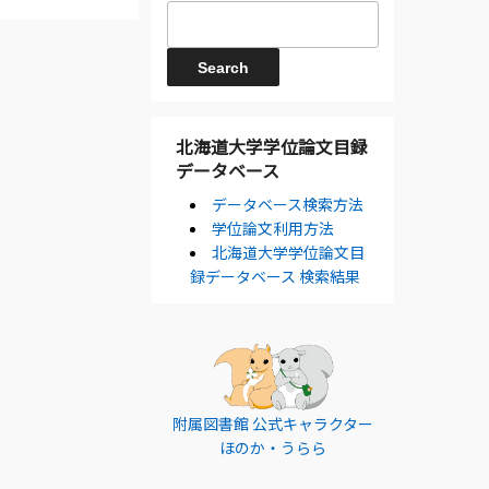
北海道大学学位論文目録
データベース
データベース検索方法
学位論文利用方法
北海道大学学位論文目
録データベース 検索結果
附属図書館 公式キャラクター
ほのか・うらら