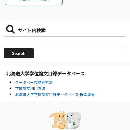
サイト内検索
北海道大学学位論文目録データベース
データベース検索方法
学位論文利用方法
北海道大学学位論文目録データベース 検索結果