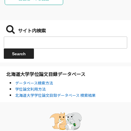
サイト内検索
北海道大学学位論文目録データベース
データベース検索方法
学位論文利用方法
北海道大学学位論文目録データベース 検索結果