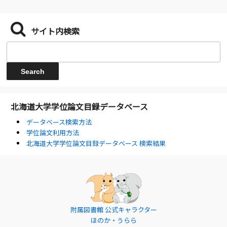
サイト内検索
北海道大学学位論文目録データベース
データベース検索方法
学位論文利用方法
北海道大学学位論文目録データベース 検索結果
附属図書館 公式キャラクター
ほのか・うらら