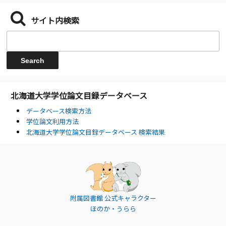
サイト内検索
北海道大学学位論文目録データベース
データベース検索方法
学位論文利用方法
北海道大学学位論文目録データベース 検索結果
附属図書館 公式キャラクター
ほのか・うらら