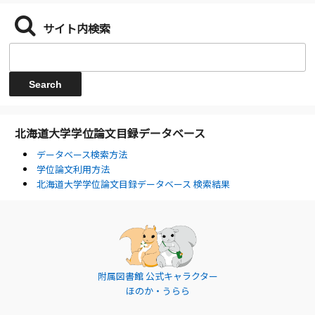
サイト内検索
北海道大学学位論文目録データベース
データベース検索方法
学位論文利用方法
北海道大学学位論文目録データベース 検索結果
附属図書館 公式キャラクター
ほのか・うらら