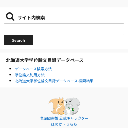
サイト内検索
北海道大学学位論文目録データベース
データベース検索方法
学位論文利用方法
北海道大学学位論文目録データベース 検索結果
附属図書館 公式キャラクター
ほのか・うらら