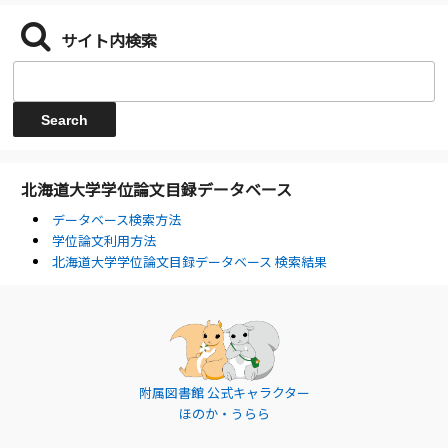
サイト内検索
北海道大学学位論文目録データベース
データベース検索方法
学位論文利用方法
北海道大学学位論文目録データベース 検索結果
附属図書館 公式キャラクター
ほのか・うらら