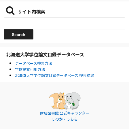
サイト内検索
北海道大学学位論文目録データベース
データベース検索方法
学位論文利用方法
北海道大学学位論文目録データベース 検索結果
附属図書館 公式キャラクター
ほのか・うらら