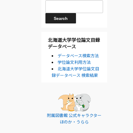
北海道大学学位論文目録
データベース
データベース検索方法
学位論文利用方法
北海道大学学位論文目
録データベース 検索結果
附属図書館 公式キャラクター
ほのか・うらら