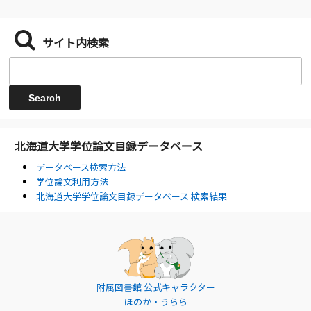
サイト内検索
北海道大学学位論文目録データベース
データベース検索方法
学位論文利用方法
北海道大学学位論文目録データベース 検索結果
附属図書館 公式キャラクター
ほのか・うらら