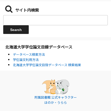
サイト内検索
北海道大学学位論文目録データベース
データベース検索方法
学位論文利用方法
北海道大学学位論文目録データベース 検索結果
附属図書館 公式キャラクター
ほのか・うらら