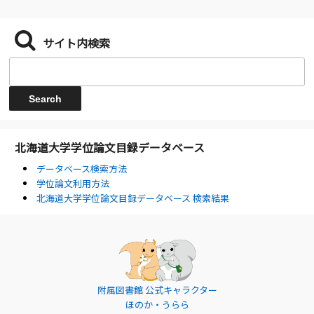
サイト内検索
北海道大学学位論文目録データベース
データベース検索方法
学位論文利用方法
北海道大学学位論文目録データベース 検索結果
附属図書館 公式キャラクター
ほのか・うらら