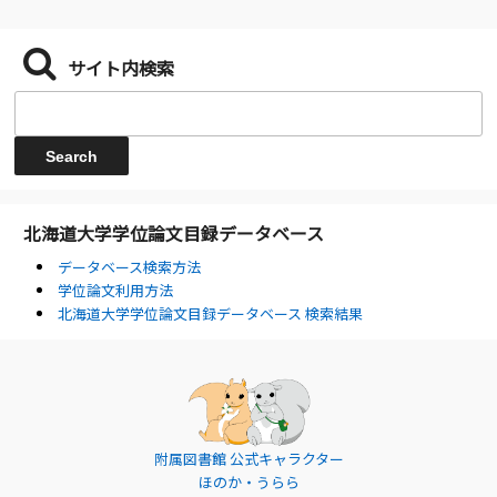
サイト内検索
北海道大学学位論文目録データベース
データベース検索方法
学位論文利用方法
北海道大学学位論文目録データベース 検索結果
附属図書館 公式キャラクター
ほのか・うらら