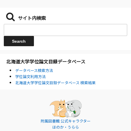
サイト内検索
北海道大学学位論文目録データベース
データベース検索方法
学位論文利用方法
北海道大学学位論文目録データベース 検索結果
附属図書館 公式キャラクター
ほのか・うらら