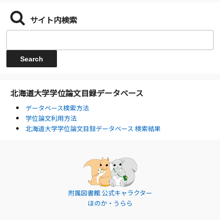
サイト内検索
北海道大学学位論文目録データベース
データベース検索方法
学位論文利用方法
北海道大学学位論文目録データベース 検索結果
附属図書館 公式キャラクター
ほのか・うらら