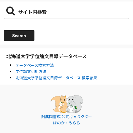
サイト内検索
北海道大学学位論文目録データベース
データベース検索方法
学位論文利用方法
北海道大学学位論文目録データベース 検索結果
附属図書館 公式キャラクター
ほのか・うらら