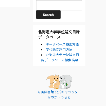
北海道大学学位論文目録
データベース
データベース検索方法
学位論文利用方法
北海道大学学位論文目
録データベース 検索結果
附属図書館 公式キャラクター
ほのか・うらら