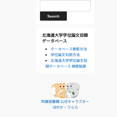
北海道大学学位論文目録
データベース
データベース検索方法
学位論文利用方法
北海道大学学位論文目
録データベース 検索結果
附属図書館 公式キャラクター
ほのか・うらら