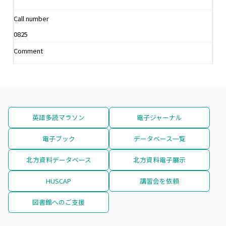
Call number
0825
Comment
英語多読マラソン
電子ジャーナル
電子ブック
データベース一覧
北方資料データベース
北方資料電子展示
HUSCAP
講習会を依頼
図書館へのご支援