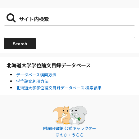
サイト内検索
北海道大学学位論文目録データベース
データベース検索方法
学位論文利用方法
北海道大学学位論文目録データベース 検索結果
附属図書館 公式キャラクター
ほのか・うらら