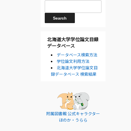
北海道大学学位論文目録
データベース
データベース検索方法
学位論文利用方法
北海道大学学位論文目
録データベース 検索結果
附属図書館 公式キャラクター
ほのか・うらら