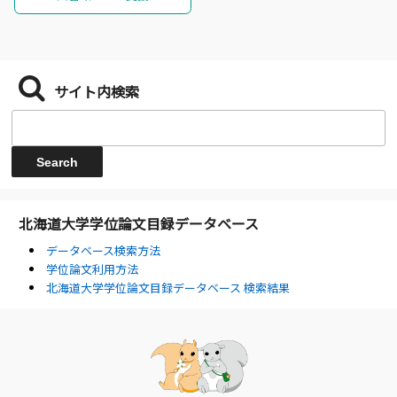
サイト内検索
北海道大学学位論文目録データベース
データベース検索方法
学位論文利用方法
北海道大学学位論文目録データベース 検索結果