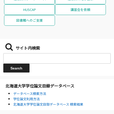
HUSCAP
講習会を依頼
図書館へのご支援
サイト内検索
北海道大学学位論文目録データベース
データベース検索方法
学位論文利用方法
北海道大学学位論文目録データベース 検索結果