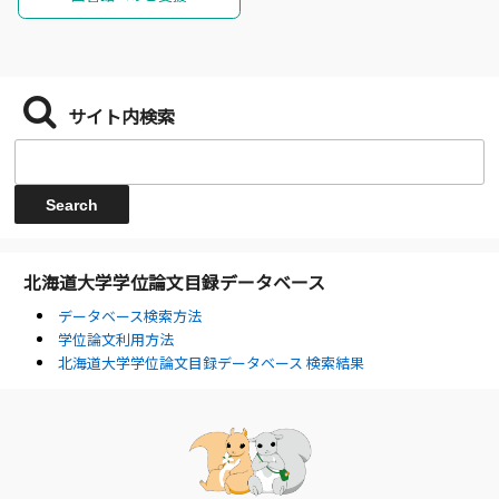
サイト内検索
北海道大学学位論文目録データベース
データベース検索方法
学位論文利用方法
北海道大学学位論文目録データベース 検索結果