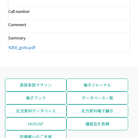
Call number
Comment
Summary
4250_goto.pdf
英語多読マラソン
電子ジャーナル
電子ブック
データベース一覧
北方資料データベース
北方資料電子展示
HUSCAP
講習会を依頼
図書館へのご支援