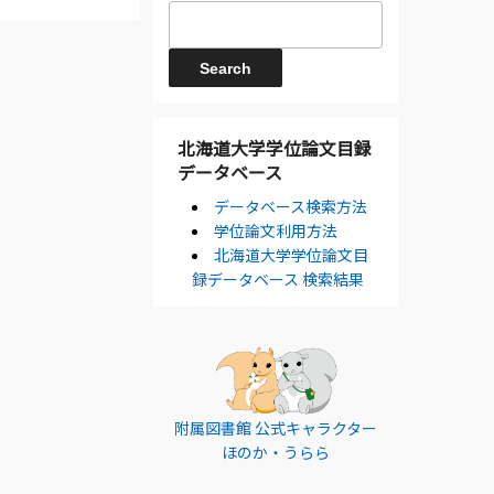
北海道大学学位論文目録
データベース
データベース検索方法
学位論文利用方法
北海道大学学位論文目
録データベース 検索結果
附属図書館 公式キャラクター
ほのか・うらら