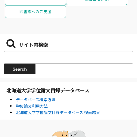
図書館へのご支援
サイト内検索
北海道大学学位論文目録データベース
データベース検索方法
学位論文利用方法
北海道大学学位論文目録データベース 検索結果