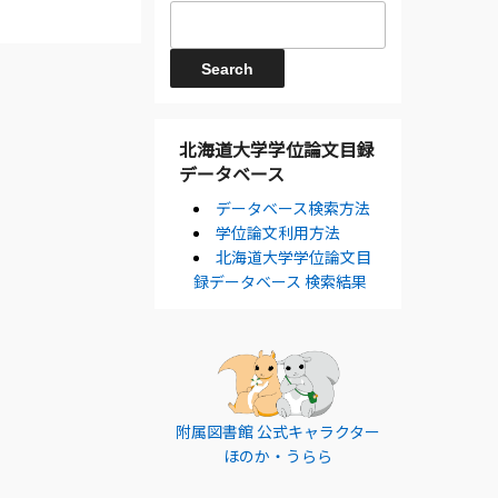
北海道大学学位論文目録
データベース
データベース検索方法
学位論文利用方法
北海道大学学位論文目
録データベース 検索結果
附属図書館 公式キャラクター
ほのか・うらら