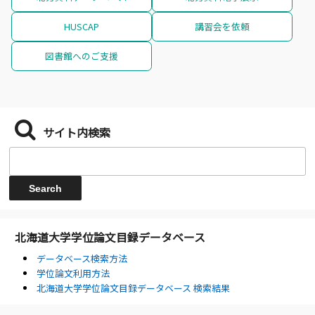
HUSCAP
講習会を依頼
図書館へのご支援
サイト内検索
北海道大学学位論文目録データベース
データベース検索方法
学位論文利用方法
北海道大学学位論文目録データベース 検索結果