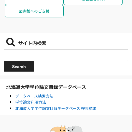
図書館へのご支援
サイト内検索
北海道大学学位論文目録データベース
データベース検索方法
学位論文利用方法
北海道大学学位論文目録データベース 検索結果