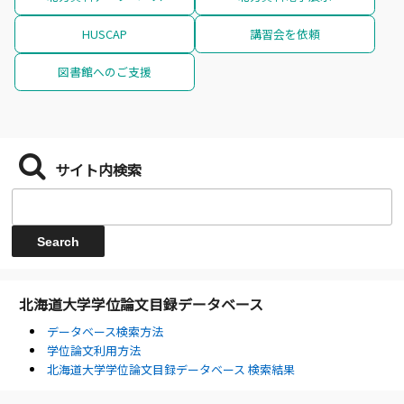
HUSCAP
講習会を依頼
図書館へのご支援
サイト内検索
北海道大学学位論文目録データベース
データベース検索方法
学位論文利用方法
北海道大学学位論文目録データベース 検索結果