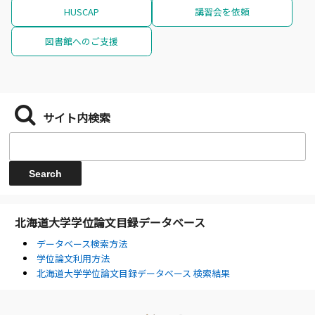
HUSCAP
講習会を依頼
図書館へのご支援
サイト内検索
北海道大学学位論文目録データベース
データベース検索方法
学位論文利用方法
北海道大学学位論文目録データベース 検索結果