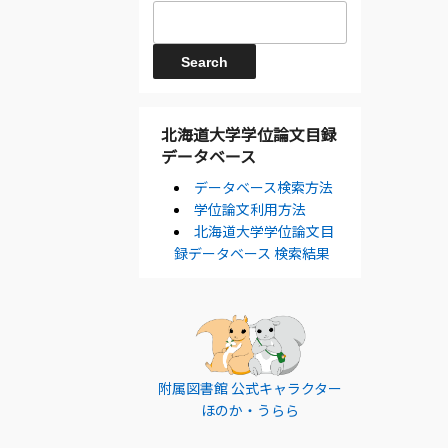
北海道大学学位論文目録
データベース
データベース検索方法
学位論文利用方法
北海道大学学位論文目
録データベース 検索結果
附属図書館 公式キャラクター
ほのか・うらら