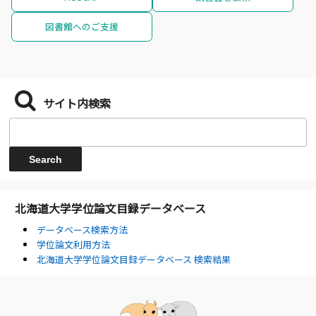
図書館へのご支援
サイト内検索
北海道大学学位論文目録データベース
データベース検索方法
学位論文利用方法
北海道大学学位論文目録データベース 検索結果