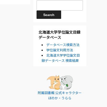
北海道大学学位論文目録
データベース
データベース検索方法
学位論文利用方法
北海道大学学位論文目
録データベース 検索結果
附属図書館 公式キャラクター
ほのか・うらら