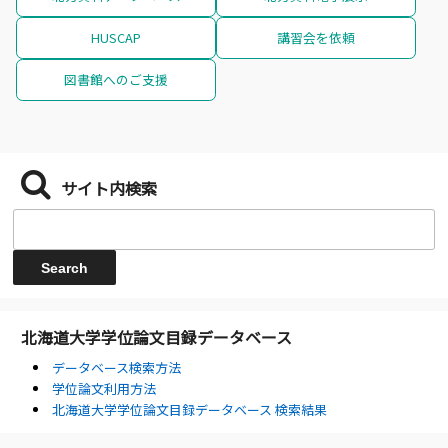
HUSCAP
講習会を依頼
図書館へのご支援
サイト内検索
北海道大学学位論文目録データベース
データベース検索方法
学位論文利用方法
北海道大学学位論文目録データベース 検索結果