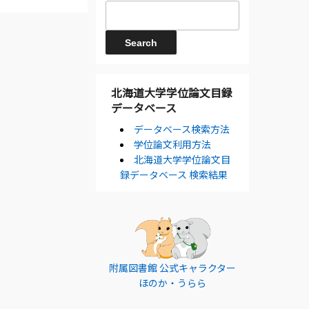
北海道大学学位論文目録
データベース
データベース検索方法
学位論文利用方法
北海道大学学位論文目
録データベース 検索結果
附属図書館 公式キャラクター
ほのか・うらら