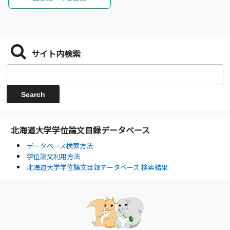
サイト内検索
北海道大学学位論文目録データベース
データベース検索方法
学位論文利用方法
北海道大学学位論文目録データベース 検索結果