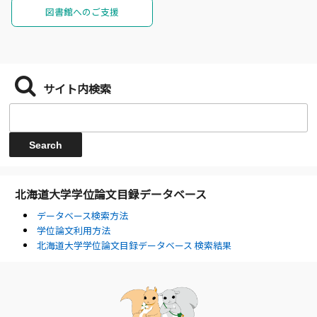
図書館へのご支援
サイト内検索
北海道大学学位論文目録データベース
データベース検索方法
学位論文利用方法
北海道大学学位論文目録データベース 検索結果