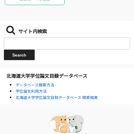
サイト内検索
北海道大学学位論文目録データベース
データベース検索方法
学位論文利用方法
北海道大学学位論文目録データベース 検索結果