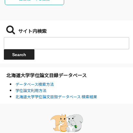
サイト内検索
北海道大学学位論文目録データベース
データベース検索方法
学位論文利用方法
北海道大学学位論文目録データベース 検索結果