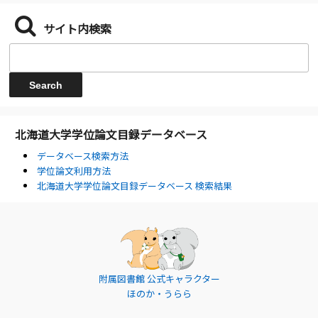
サイト内検索
北海道大学学位論文目録データベース
データベース検索方法
学位論文利用方法
北海道大学学位論文目録データベース 検索結果
附属図書館 公式キャラクター
ほのか・うらら