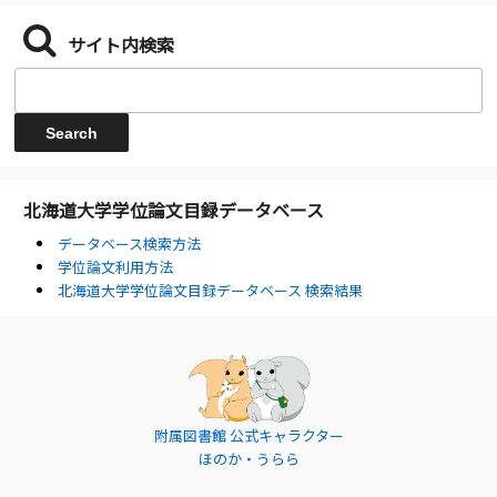
サイト内検索
北海道大学学位論文目録データベース
データベース検索方法
学位論文利用方法
北海道大学学位論文目録データベース 検索結果
附属図書館 公式キャラクター
ほのか・うらら