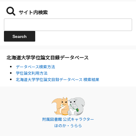
サイト内検索
北海道大学学位論文目録データベース
データベース検索方法
学位論文利用方法
北海道大学学位論文目録データベース 検索結果
附属図書館 公式キャラクター
ほのか・うらら